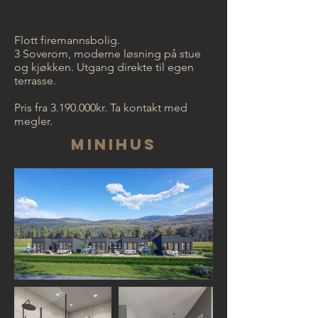
Flott firemannsbolig.
3 Soverom, moderne løsning på stue
og kjøkken. Utgang direkte til egen
terrasse.
Pris fra 3.190.000kr. Ta kontakt med
megler.
Minihus